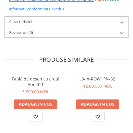
Informatii conformitate produs
Caracteristici
Review-uri
(0)
PRODUSE SIMILARE
Tablă de desen cu cretă
„3-in-ROW” PN-32
Abc-011
12.899,00 MDL
3.800,00 MDL
ADAUGA IN COS
ADAUGA IN COS