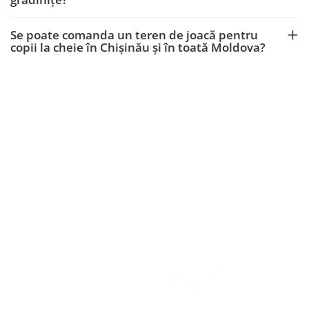
Se poate comanda un teren de joacă pentru
copii la cheie în Chișinău și în toată Moldova?