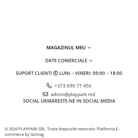
MAGAZINUL MEU
DATE COMERCIALE
SUPORT CLIENTI
🕘 LUNI – VINERI: 09:00 – 18:00
+373 690 77 456
admin@playpark.md
SOCIAL
URMARESTE-NE IN SOCIAL MEDIA
© 2026 PLAYPARK SRL. Toate drepturile rezervate.
Platforma E-
commerce by Gomag