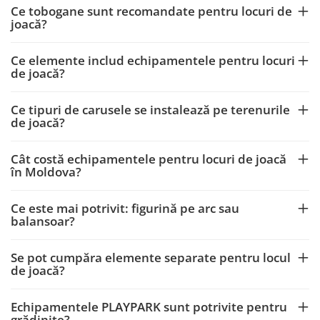
Ce tobogane sunt recomandate pentru locuri de
joacă?
Ce elemente includ echipamentele pentru locuri
de joacă?
Ce tipuri de carusele se instalează pe terenurile
de joacă?
Cât costă echipamentele pentru locuri de joacă
în Moldova?
Ce este mai potrivit: figurină pe arc sau
balansoar?
Se pot cumpăra elemente separate pentru locul
de joacă?
Echipamentele PLAYPARK sunt potrivite pentru
grădinițe?