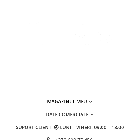
MAGAZINUL MEU
DATE COMERCIALE
SUPORT CLIENTI
🕘 LUNI – VINERI: 09:00 – 18:00