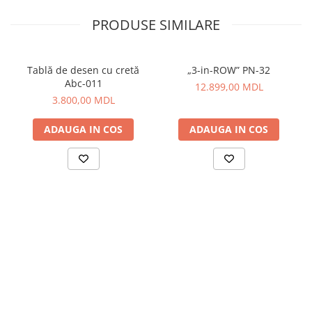
PRODUSE SIMILARE
Tablă de desen cu cretă
„3-in-ROW” PN-32
Abc-011
12.899,00 MDL
3.800,00 MDL
ADAUGA IN COS
ADAUGA IN COS