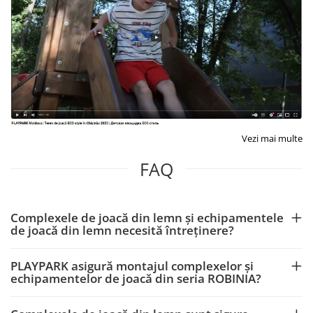
Vezi mai multe
FAQ
Complexele de joacă din lemn și echipamentele
de joacă din lemn necesită întreținere?
PLAYPARK asigură montajul complexelor și
echipamentelor de joacă din seria ROBINIA?