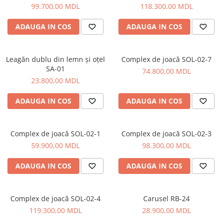
Pavilioane pentru grădinițe
99.700,00 MDL
118.300,00 MDL
ADAUGA IN COS
ADAUGA IN COS
Leagăn dublu din lemn și oțel
Complex de joacă SOL-02-7
SA-01
74.800,00 MDL
23.800,00 MDL
ADAUGA IN COS
ADAUGA IN COS
Complex de joacă SOL-02-1
Complex de joacă SOL-02-3
59.900,00 MDL
98.300,00 MDL
ADAUGA IN COS
ADAUGA IN COS
Complex de joacă SOL-02-4
Carusel RB-24
119.300,00 MDL
28.900,00 MDL