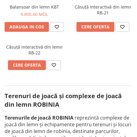
Balansoar din lemn KBT
Căsuță interactivă din lemn
RB-21
9.800,00 MDL
ADAUGA IN COS
CERE OFERTA
Căsuță interactivă din lemn
RB-22
CERE OFERTA
Terenuri de joacă și complexe de joacă
din lemn ROBINIA
Terenurile de joacă ROBINIA
reprezintă complexe de
joacă din lemn și echipamente pentru terenuri și locuri
de joacă din lemn de robinia, destinate parcurilor,