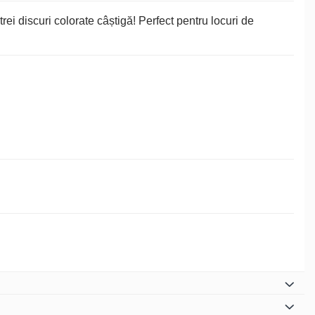
trei discuri colorate câștigă! Perfect pentru locuri de