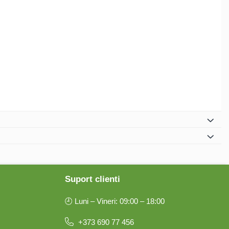
Suport clienti
🕘 Luni – Vineri: 09:00 – 18:00
+373 690 77 456