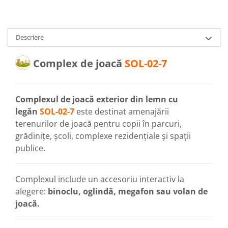
Descriere
Complex de joacă
SOL-02-7
Complexul de joacă exterior din lemn cu
legăn
SOL-02-7
este destinat amenajării
terenurilor de joacă pentru copii în parcuri,
grădinițe, școli, complexe rezidențiale și spații
publice.
Complexul include un accesoriu interactiv la
alegere:
binoclu, oglindă, megafon sau volan de
joacă.