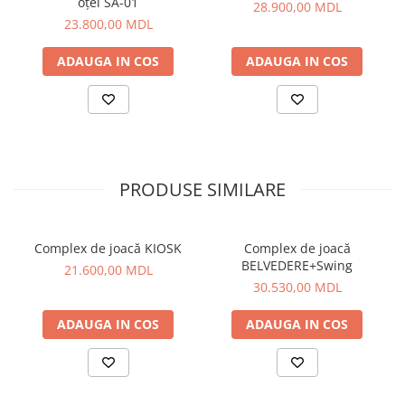
oțel SA-01
28.900,00 MDL
23.800,00 MDL
ADAUGA IN COS
ADAUGA IN COS
PRODUSE SIMILARE
Complex de joacă KIOSK
Complex de joacă
BELVEDERE+Swing
21.600,00 MDL
30.530,00 MDL
ADAUGA IN COS
ADAUGA IN COS