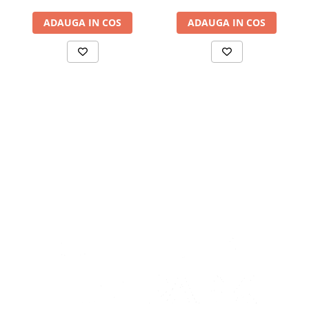
ADAUGA IN COS
ADAUGA IN COS