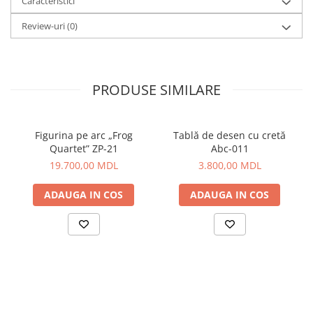
Caracteristici
Review-uri
(0)
PRODUSE SIMILARE
Figurina pe arc „Frog
Tablă de desen cu cretă
Quartet” ZP-21
Abc-011
19.700,00 MDL
3.800,00 MDL
ADAUGA IN COS
ADAUGA IN COS