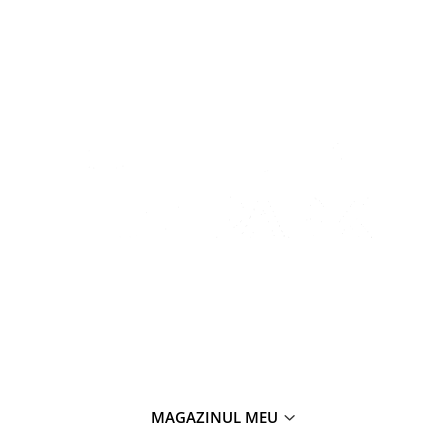
MAGAZINUL MEU