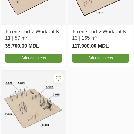
Teren sportiv Workout K-
Teren sportiv Workout K-
11 | 57 m²
13 | 165 m²
35.700,00 MDL
117.000,00 MDL
Adauga in cos
Adauga in cos