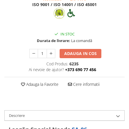
ISO 9001 / ISO 14001 / ISO 45001
IN STOC
Durata de livrare:
La comandă
ADAUGA IN COS
Cod Produs:
6235
Ai nevoie de ajutor?
+373 690 77 456
Adauga la Favorite
Cere informatii
Descriere