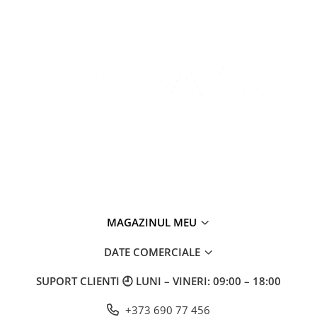
MAGAZINUL MEU
DATE COMERCIALE
SUPORT CLIENTI
🕘 LUNI – VINERI: 09:00 – 18:00
+373 690 77 456