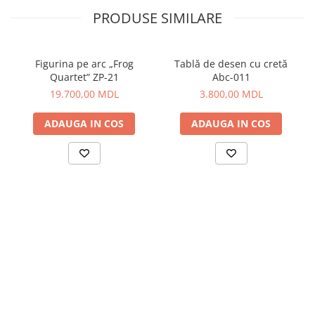
PRODUSE SIMILARE
Figurina pe arc „Frog
Tablă de desen cu cretă
Quartet” ZP-21
Abc-011
19.700,00 MDL
3.800,00 MDL
ADAUGA IN COS
ADAUGA IN COS