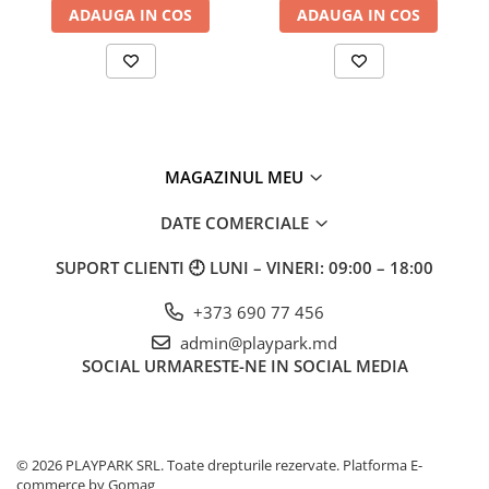
ADAUGA IN COS
ADAUGA IN COS
MAGAZINUL MEU
DATE COMERCIALE
SUPORT CLIENTI
🕘 LUNI – VINERI: 09:00 – 18:00
+373 690 77 456
admin@playpark.md
SOCIAL
URMARESTE-NE IN SOCIAL MEDIA
© 2026 PLAYPARK SRL. Toate drepturile rezervate.
Platforma E-
commerce by Gomag