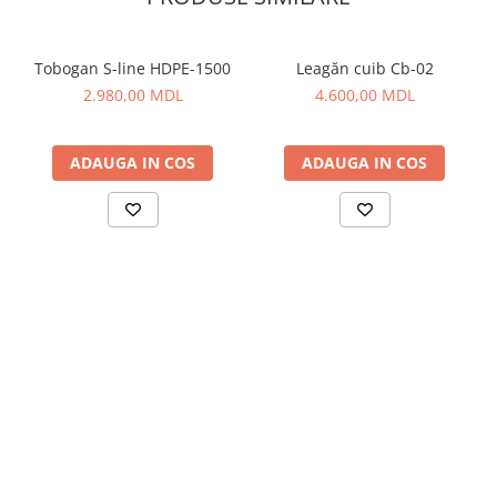
Tobogan S-line HDPE-1500
Leagăn cuib Cb-02
2.980,00 MDL
4.600,00 MDL
ADAUGA IN COS
ADAUGA IN COS