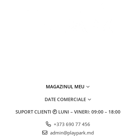
MAGAZINUL MEU
DATE COMERCIALE
SUPORT CLIENTI
🕘 LUNI – VINERI: 09:00 – 18:00
+373 690 77 456
admin@playpark.md