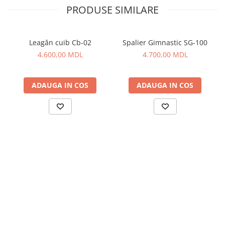
PRODUSE SIMILARE
Leagăn cuib Cb-02
Spalier Gimnastic SG-100
4.600,00 MDL
4.700,00 MDL
ADAUGA IN COS
ADAUGA IN COS