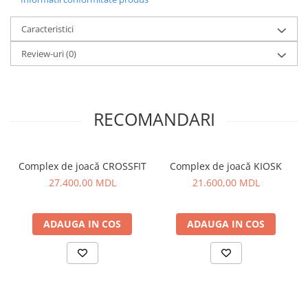
Caracteristici
Review-uri
(0)
RECOMANDARI
Complex de joacă CROSSFIT
Complex de joacă KIOSK
27.400,00 MDL
21.600,00 MDL
ADAUGA IN COS
ADAUGA IN COS