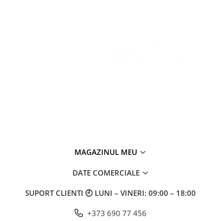
MAGAZINUL MEU
DATE COMERCIALE
SUPORT CLIENTI
🕘 LUNI – VINERI: 09:00 – 18:00
+373 690 77 456