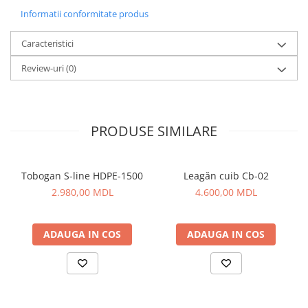
Informatii conformitate produs
Caracteristici
Review-uri
(0)
PRODUSE SIMILARE
Tobogan S-line HDPE-1500
Leagăn cuib Cb-02
2.980,00 MDL
4.600,00 MDL
ADAUGA IN COS
ADAUGA IN COS