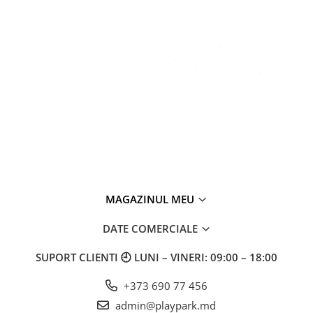
MAGAZINUL MEU
DATE COMERCIALE
SUPORT CLIENTI
🕘 LUNI – VINERI: 09:00 – 18:00
+373 690 77 456
admin@playpark.md