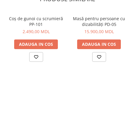
Coș de gunoi cu scrumieră
Masă pentru persoane cu
PP-101
dizabilități PD-05
2.490,00 MDL
15.900,00 MDL
ADAUGA IN COS
ADAUGA IN COS