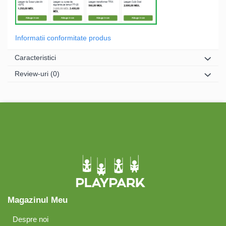
Informatii conformitate produs
Caracteristici
Review-uri
(0)
Magazinul Meu
Despre noi