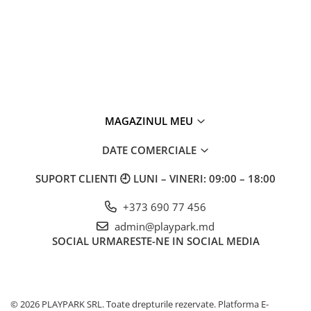
MAGAZINUL MEU
DATE COMERCIALE
SUPORT CLIENTI
🕘 LUNI – VINERI: 09:00 – 18:00
+373 690 77 456
admin@playpark.md
SOCIAL
URMARESTE-NE IN SOCIAL MEDIA
© 2026 PLAYPARK SRL. Toate drepturile rezervate.
Platforma E-