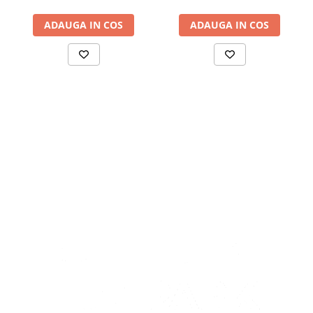
ADAUGA IN COS
ADAUGA IN COS