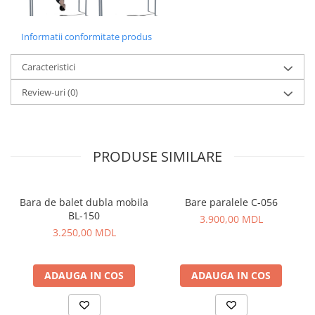
Informatii conformitate produs
Caracteristici
Review-uri
(0)
PRODUSE SIMILARE
Bara de balet dubla mobila
Bare paralele C-056
BL-150
3.900,00 MDL
3.250,00 MDL
ADAUGA IN COS
ADAUGA IN COS