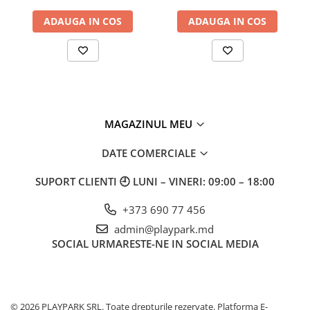
ADAUGA IN COS
ADAUGA IN COS
MAGAZINUL MEU
DATE COMERCIALE
SUPORT CLIENTI
🕘 LUNI – VINERI: 09:00 – 18:00
+373 690 77 456
admin@playpark.md
SOCIAL
URMARESTE-NE IN SOCIAL MEDIA
© 2026 PLAYPARK SRL. Toate drepturile rezervate.
Platforma E-