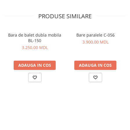
PRODUSE SIMILARE
Bara de balet dubla mobila
Bare paralele C-056
BL-150
3.900,00 MDL
3.250,00 MDL
ADAUGA IN COS
ADAUGA IN COS