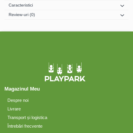
Caracteristici
Review-uri
(0)
Magazinul Meu
Despre noi
Livrare
Transport și logistica
Întrebări frecvente