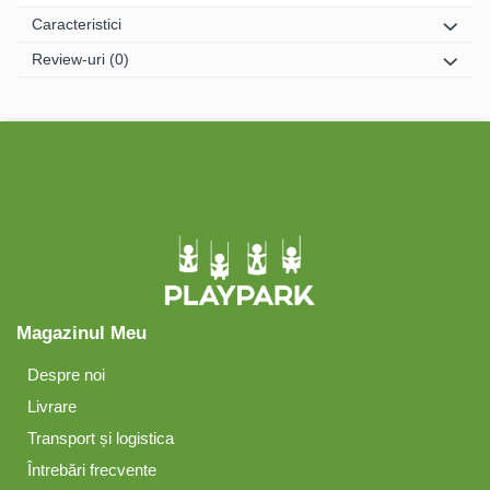
Caracteristici
Review-uri
(0)
Magazinul Meu
Despre noi
Livrare
Transport și logistica
Întrebări frecvente