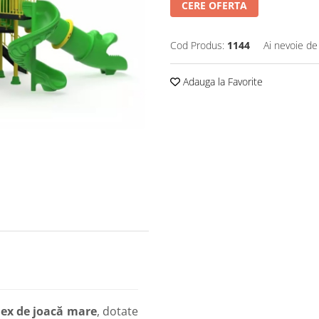
CERE OFERTA
Cod Produs:
1144
Ai nevoie de
Adauga la Favorite
ex de joacă mare
, dotate