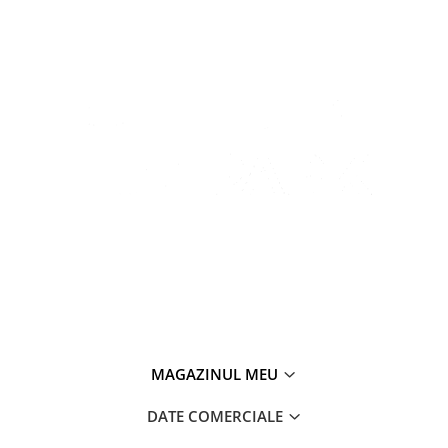
MAGAZINUL MEU
DATE COMERCIALE