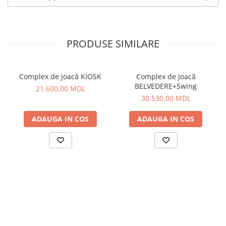
PRODUSE SIMILARE
Complex de joacă KIOSK
Complex de joacă
BELVEDERE+Swing
21.600,00 MDL
30.530,00 MDL
ADAUGA IN COS
ADAUGA IN COS