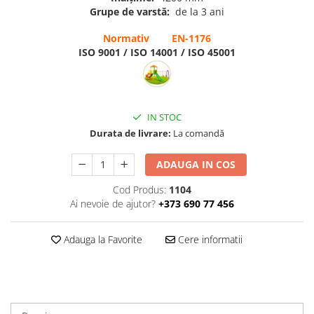
Grupe de varstă:
de la 3 ani
Normativ EN-1176
ISO 9001 / ISO 14001 / ISO 45001
IN STOC
Durata de livrare:
La comandă
ADAUGA IN COS
Cod Produs:
1104
Ai nevoie de ajutor?
+373 690 77 456
Adauga la Favorite
Cere informatii