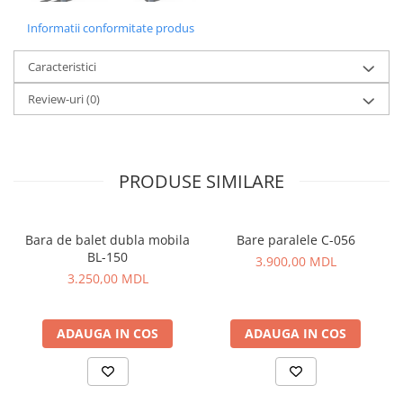
Informatii conformitate produs
Caracteristici
Review-uri
(0)
PRODUSE SIMILARE
Bara de balet dubla mobila
Bare paralele C-056
BL-150
3.900,00 MDL
3.250,00 MDL
ADAUGA IN COS
ADAUGA IN COS