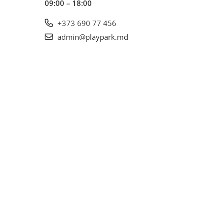
09:00 – 18:00
+373 690 77 456
admin@playpark.md