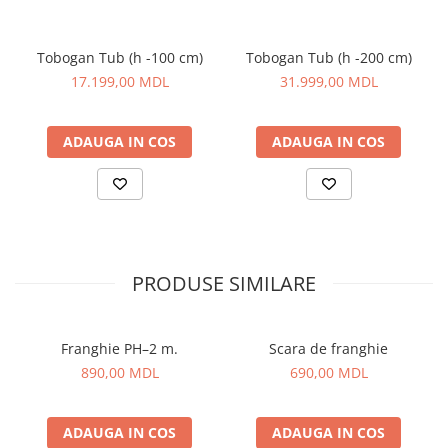
Tobogan Tub (h -100 cm)
Tobogan Tub (h -200 cm)
17.199,00 MDL
31.999,00 MDL
ADAUGA IN COS
ADAUGA IN COS
PRODUSE SIMILARE
Franghie PH–2 m.
Scara de franghie
890,00 MDL
690,00 MDL
ADAUGA IN COS
ADAUGA IN COS