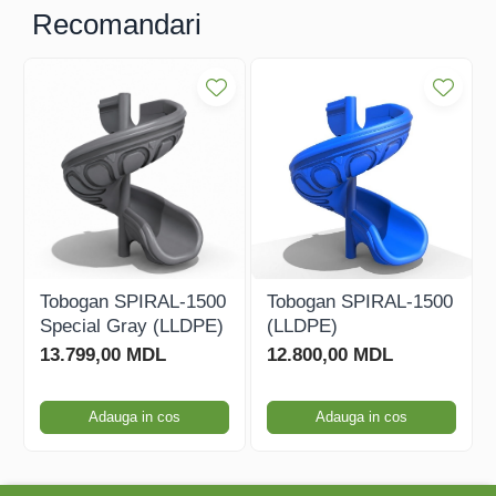
Recomandari
Tobogan SPIRAL-1500
Tobogan SPIRAL-1500
Special Gray (LLDPE)
(LLDPE)
13.799,00 MDL
12.800,00 MDL
Adauga in cos
Adauga in cos