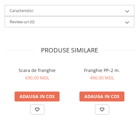
Caracteristici
Review-uri
(0)
PRODUSE SIMILARE
Scara de franghie
Franghie PP–2 m.
690,00 MDL
490,00 MDL
ADAUGA IN COS
ADAUGA IN COS