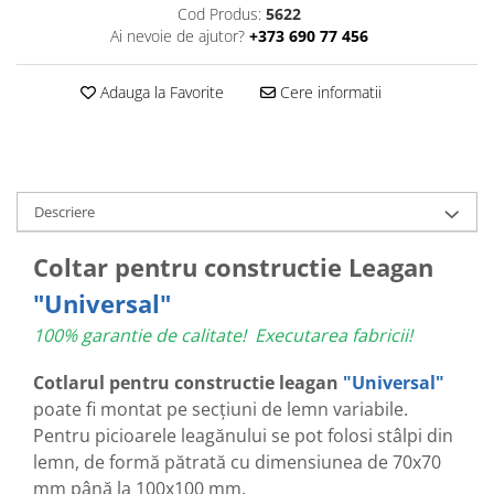
Cod Produs:
5622
Ai nevoie de ajutor?
+373 690 77 456
Adauga la Favorite
Cere informatii
Descriere
Coltar pentru constructie Leagan
"Universal"
100% garantie de calitate! Executarea fabricii!
Cotlarul pentru constructie leagan
"Universal"
poate fi montat pe secţiuni de lemn variabile.
Pentru picioarele leagănului se pot folosi stâlpi din
lemn, de formă pătrată cu dimensiunea de 70x70
mm până la 100x100 mm.