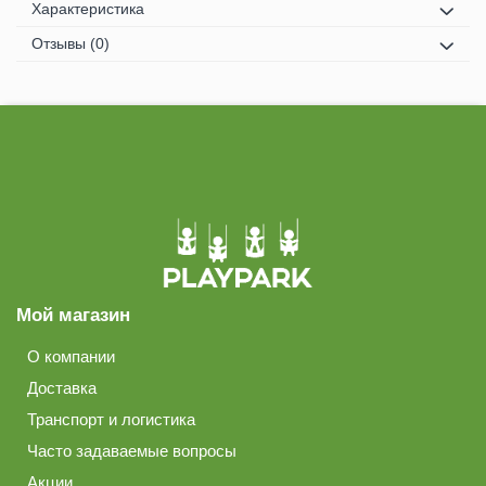
Характеристика
Отзывы
(0)
Мой магазин
О компании
Доставка
Транспорт и логистика
Часто задаваемые вопросы
Акции