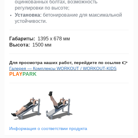
оцинкованных болтах, возможность
регулировки по высоте;
Установка:
бетонирование для максимальной
устойчивости.
Габариты:
1395 x 678 мм
Высота:
1500 мм
Для просмотра наших работ, перейдите по ссылке
👉
Галерея — Комплексы WORKOUT / WORKOUT-KIDS
PLAY
PARK
Информация о соответствии продукта