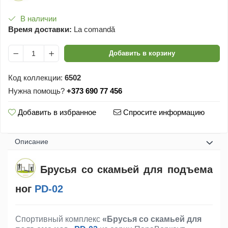
В наличии
Время доставки:
La comandă
Добавить в корзину
Код коллекции:
6502
Нужна помощь?
+373 690 77 456
Добавить в избранное
Спросите информацию
Oписание
Брусья со скамьей для подъема
ног
PD-02
Спортивный комплекс
«Брусья со скамьей для