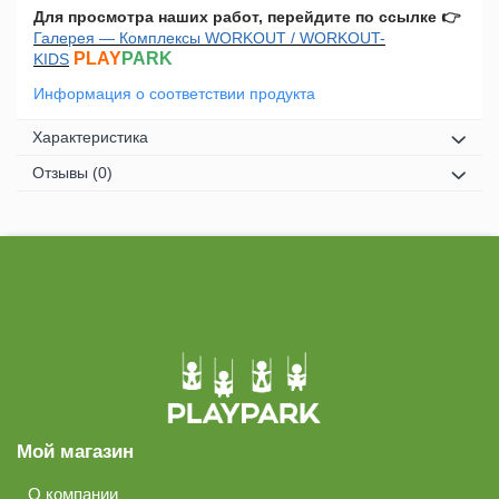
Для просмотра наших работ, перейдите по ссылке
👉
Галерея — Комплексы WORKOUT / WORKOUT-
PLAY
PARK
KIDS
Информация о соответствии продукта
Характеристика
Отзывы
(0)
Мой магазин
О компании