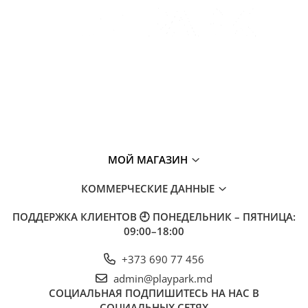
МОЙ МАГАЗИН
КОММЕРЧЕСКИЕ ДАННЫЕ
ПОДДЕРЖКА КЛИЕНТОВ
🕘 ПОНЕДЕЛЬНИК – ПЯТНИЦА:
09:00–18:00
+373 690 77 456
admin@playpark.md
СОЦИАЛЬНАЯ
ПОДПИШИТЕСЬ НА НАС В
СОЦИАЛЬНЫХ СЕТЯХ