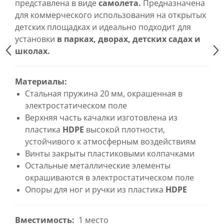
представлена в виде
самолета.
Предназначена
для коммерческого использования на открытых
детских площадках и идеально подходит для
установки
в парках, дворах, детских садах и
школах.
Материалы:
Стальная пружина 20 мм, окрашенная в
электростатическом поле
Верхняя часть качалки изготовлена из
пластика
HDPE
высокой плотности,
устойчивого к атмосферным воздействиям
Винты закрыты пластиковыми колпачками
Остальные металлические элементы
окрашиваются в электростатическом поле
Опоры для ног и ручки из пластика
HDPE
Вместимость:
1 место