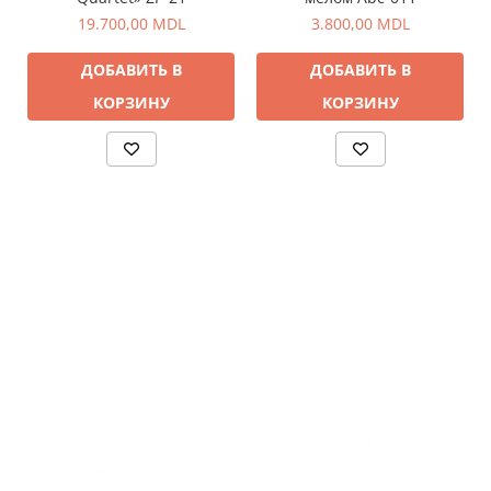
19.700,00 MDL
3.800,00 MDL
ДОБАВИТЬ В
ДОБАВИТЬ В
КОРЗИНУ
КОРЗИНУ