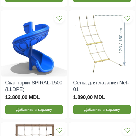
Скат горки SPIRAL-1500
Сетка для лазания Net-
(LLDPE)
01
12.800,00 MDL
1.890,00 MDL
Добавить в корзину
Добавить в корзину