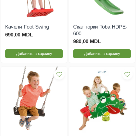
Качели Foot Swing
Скат горки Toba HDPE-
600
690,00 MDL
980,00 MDL
Добавить в корзину
Добавить в корзину