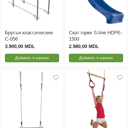
Брусья классические
Скат горки S-line HDPE-
C-056
1500
3.900,00 MDL
2.980,00 MDL
Добавить в корзину
Добавить в корзину