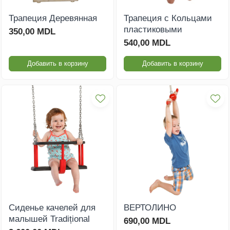
Трапеция Деревянная
Трапеция с Кольцами
пластиковыми
350,00 MDL
540,00 MDL
Добавить в корзину
Добавить в корзину
Сиденье качелей для
ВЕРТОЛИНО
малышей Tradițional
690,00 MDL