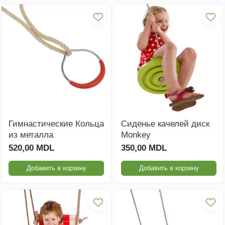
Гимнастические Кольца
Сиденье качелей диск
из металла
Monkey
520,00 MDL
350,00 MDL
Добавить в корзину
Добавить в корзину