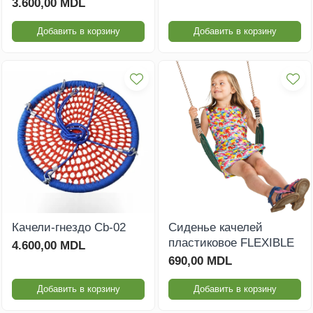
3.600,00 MDL
Добавить в корзину
Добавить в корзину
Качели-гнездо Cb-02
Сиденье качелей
пластиковое FLEXIBLE
4.600,00 MDL
690,00 MDL
Добавить в корзину
Добавить в корзину