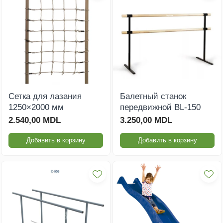
Сетка для лазания
Балетный станок
1250×2000 мм
передвижной BL-150
2.540,00 MDL
3.250,00 MDL
Добавить в корзину
Добавить в корзину