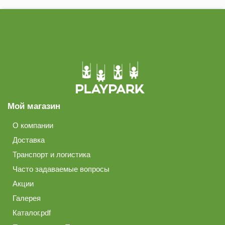
Мой магазин
О компании
Доставка
Транспорт и логистика
Часто задаваемые вопросы
Акции
Галерея
Каталог.pdf