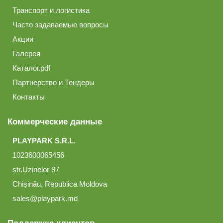
Транспорт и логистика
Часто задаваемые вопросы
Акции
Галерея
Каталог.pdf
Партнерство и Тендеры
Контакты
Коммерческие данные
PLAYPARK S.R.L.
1023600065456
str.Uzinelor 97
Chișinău, Republica Moldova
sales@playpark.md