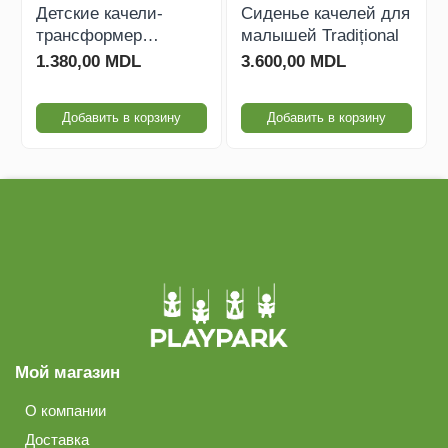
Детские качели-
Сиденье качелей для
трансформер
малышей Tradițional
Growing
1.380,00 MDL
3.600,00 MDL
Добавить в корзину
Добавить в корзину
Мой магазин
О компании
Доставка