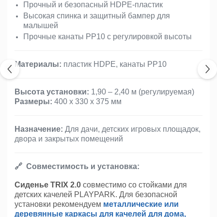
Прочный и безопасный HDPE-пластик
Высокая спинка и защитный бампер для
малышей
Прочные канаты PP10 с регулировкой высоты
Материалы:
пластик HDPE, канаты PP10
Высота установки:
1,90 – 2,40 м (регулируемая)
Размеры:
400 х 330 х 375 мм
Назначение:
Для дачи, детских игровых площадок,
двора и закрытых помещений
🔗 Совместимость и установка:
Сиденье TRIX 2.0
совместимо со стойками для
детских качелей PLAYPARK. Для безопасной
установки рекомендуем
металлические или
деревянные каркасы для качелей для дома,