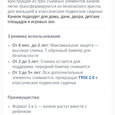
конструкции из трёх съёмных элементов качели
легко трансформируются из безопасного кресла
для малышей в классическое подвесное сиденье.
Качели подходят для дома, дачи, двора, детских
площадок и игровых зон.
3 режима использования:
От 6 мес. до 2 лет:
Максимальная защита —
высокая спинка, Т-образный бампер для
безопасности
От 2 до 3 лет:
Спинка остается для
поддержки, передний бампер снимается
От 3 до 5+ лет:
Все дополнительные
элементы снимаются, превращая
TRIX 2.0
в
классическое подвесное сиденье
Преимущества:
Формат 3 в 1 — качели растут вместе с
ребёнком