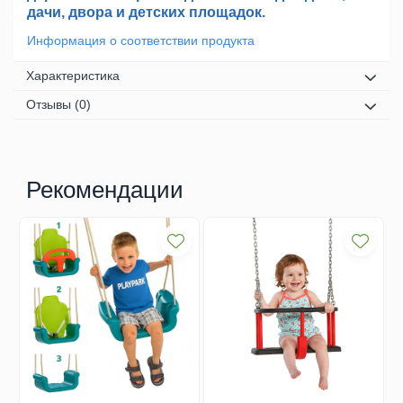
дачи, двора и детских площадок.
Информация о соответствии продукта
Характеристика
Отзывы
(0)
Рекомендации