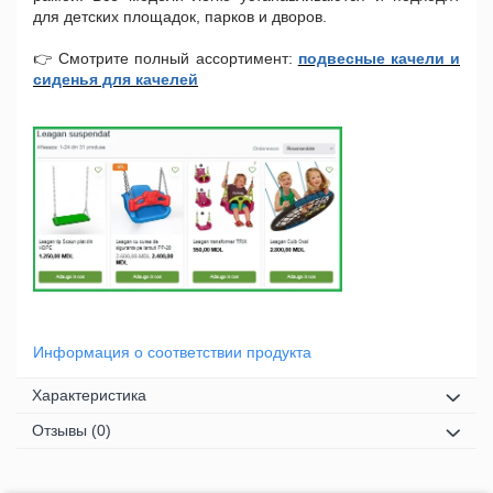
для детских площадок, парков и дворов.
👉 Смотрите полный ассортимент:
подвесные качели и
сиденья для качелей
Информация о соответствии продукта
Характеристика
Отзывы
(0)