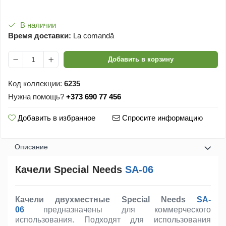
В наличии
Время доставки:
La comandă
Добавить в корзину
Код коллекции:
6235
Нужна помощь?
+373 690 77 456
Добавить в избранное
Спросите информацию
Oписание
Качели Special Needs
SA-06
Качели двухместные Special Needs
SA-
06
предназначены для коммерческого
использования. Подходят для использования