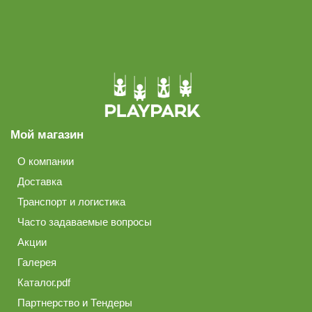
Мой магазин
О компании
Доставка
Транспорт и логистика
Часто задаваемые вопросы
Акции
Галерея
Каталог.pdf
Партнерство и Тендеры