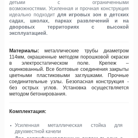
детьми с ограниченными
возможностями. Усиленная и прочная конструкция
идеально подходит
для игровых зон в детских
садах, школах, парках развлечений и на
дворовых территориях с высокой
эксплуатацией.
Материалы:
металлические трубы диаметром
114мм, окрашенные методом порошковой окраски
в электростатическом поле. Крепеж –
оцинкованный. Все болтовые соединения закрыты
цветными пластиковыми заглушками. Прочные
соединительные узлы. Безопасная конструкция -
без острых углов. Установка осуществляется
методом бетонирования.
Комплектация:
Усиленная металлическая стойка для
двухместной качели