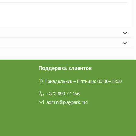
Поддержка клиентов
🕘 Понедельник – Пятница: 09:00–18:00
+373 690 77 456
admin@playpark.md