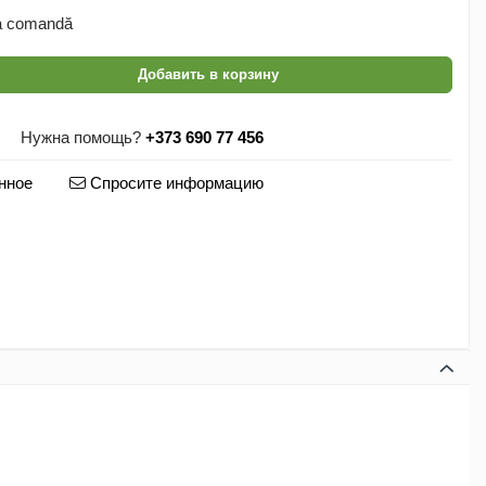
 comandă
Добавить в корзину
Нужна помощь?
+373 690 77 456
нное
Спросите информацию