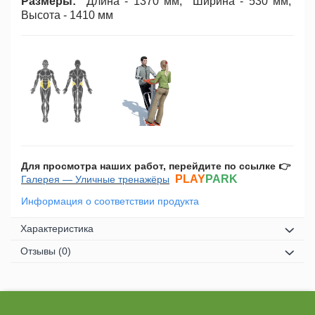
Размеры:
Длина - 1370 мм; Ширина - 530 мм;
Высота - 1410 мм
Для просмотра наших работ, перейдите по ссылке 👉
PLAY
PARK
Галерея — Уличные тренажёры
Информация о соответствии продукта
Характеристика
Отзывы
(0)