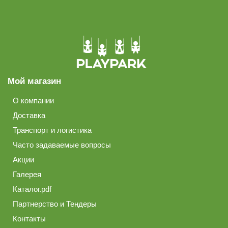
Мой магазин
О компании
Доставка
Транспорт и логистика
Часто задаваемые вопросы
Акции
Галерея
Каталог.pdf
Партнерство и Тендеры
Контакты