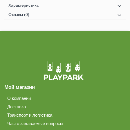
Характеристика
Отзывы
(0)
Мой магазин
О компании
Доставка
Транспорт и логистика
Часто задаваемые вопросы