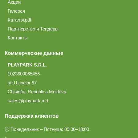
Акции
Галерея
Каталог.pdf
Партнерство и Тендеры
Контакты
Коммерческие данные
PLAYPARK S.R.L.
1023600065456
str.Uzinelor 97
Chișinău, Republica Moldova
sales@playpark.md
Поддержка клиентов
🕘 Понедельник – Пятница: 09:00–18:00