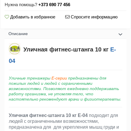
Нужна помощь?
+373 690 77 456
Добавить в избранное
Спросите информацию
Oписание
Уличная фитнес-штанга 10 кг
E-
04
Уличные тренажеры
Е-серии
предназначены для
пожилых людей и людей с ограниченными
возможностями. Позволяют ежедневно поддерживать
работу организма, не утомляя тело, что
настоятельно рекомендуют врачи и физиотерапевты.
Уличная фитнес-штанга 10 кг E-04
подходит для
людей с ограниченными возможностями,
предназначена для для укрепления мышц груди и