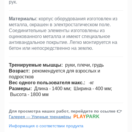
рук.
Материалы:
корпус оборудования изготовлен из
металла, окрашен в электростатическом поле.
Соединительные элементы изготовлены из
оцинкованного металла и имеют специальное
антивандальное покрытие. Легко монтируется на
бетон или непосредственно на землю.
Тренируемые мышцы:
руки, плечи, грудь
Возраст:
рекомендуется для взрослых и
подростков
Вес одного пользователя макс.:
-кг
Размеры:
Длина - 1400 мм; Ширина - 400 мм;
Высота - 1800 мм
Для просмотра наших работ, перейдите по ссылке 👉
PLAY
PARK
Галерея — Уличные тренажёры
Информация о соответствии продукта