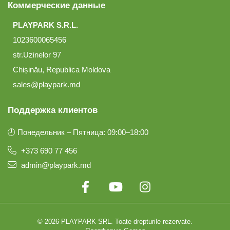
Коммерческие данные
PLAYPARK S.R.L.
1023600065456
str.Uzinelor 97
Chișinău, Republica Moldova
sales@playpark.md
Поддержка клиентов
🕘 Понедельник – Пятница: 09:00–18:00
+373 690 77 456
admin@playpark.md
© 2026 PLAYPARK SRL. Toate drepturile rezervate.