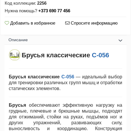
Код коллекции:
2256
Нужна помощь?
+373 690 77 456
Добавить в избранное
Спросите информацию
Oписание
Брусья классические
С-056
Брусья классические
С-056
— идеальный выбор
для тренировки различных групп мышц и отработки
статических элементов.
Брусья
обеспечивают эффективную нагрузку на
грудные, плечевые и брюшные мышцы, подходят
для отжиманий, стойки на руках, подъёмов ног и
других упражнений, развивающих силу,
выносливость и координацию. Конструкция