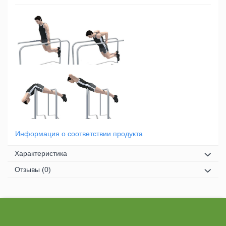
Информация о соответствии продукта
Характеристика
Отзывы
(0)