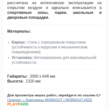
рассчитана на интенсивную эксплуатацию на
открытом воздухе и идеально вписывается в
спортивные зоны, парки, школьные и
дворовые площадки
.
Материалы:
Каркас:
сталь с порошковым покрытием
(устойчивость к коррозии и механическим
повреждениям);
Установка:
бетонирование для максимальной
устойчивости.
Габариты:
2000 x 648 мм
Высота:
1320 мм
Для просмотра наших работ, перейдите по ссылке
👉
Галерея — Комплексы WORKOUT / WORKOUT-KIDS
PLAY
PARK