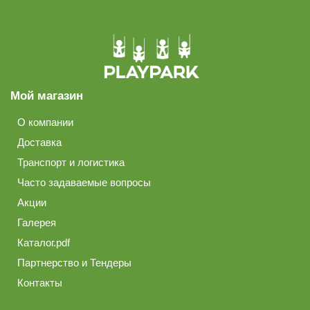
Мой магазин
О компании
Доставка
Транспорт и логистика
Часто задаваемые вопросы
Акции
Галерея
Каталог.pdf
Партнерство и Тендеры
Контакты