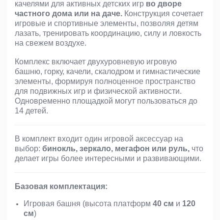
качелями для активных детских игр
во дворе
частного дома или на даче.
Конструкция сочетает
игровые и спортивные элементы, позволяя детям
лазать, тренировать координацию, силу и ловкость
на свежем воздухе.
Комплекс включает двухуровневую игровую
башню, горку, качели, скалодром и гимнастические
элементы, формируя полноценное пространство
для подвижных игр и физической активности.
Одновременно площадкой могут пользоваться до
14 детей.
В комплект входит один игровой аксессуар на
выбор:
бинокль, зеркало, мегафон или руль,
что
делает игры более интересными и развивающими.
Базовая комплектация:
Игровая башня (высота платформ
40 см
и
120
см
)