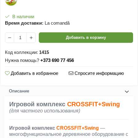
В наличии
Время доставки:
La comandă
Добавить в корзину
Код коллекции:
1415
Нужна помощь?
+373 690 77 456
Добавить в избранное
Спросите информацию
Oписание
Игровой комплекс
CROSSFIT+Swing
(для частного использования)
Игровой комплекс
CROSSFIT+Swing
—
многофункциональное деревянное оборудование с