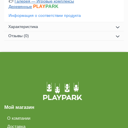
👉
Галерея — Игровые комплексы
PLAY
PARK
Деревянные
Информация о соответствии продукта
Характеристика
Отзывы
(0)
Мой магазин
О компании
Доставка