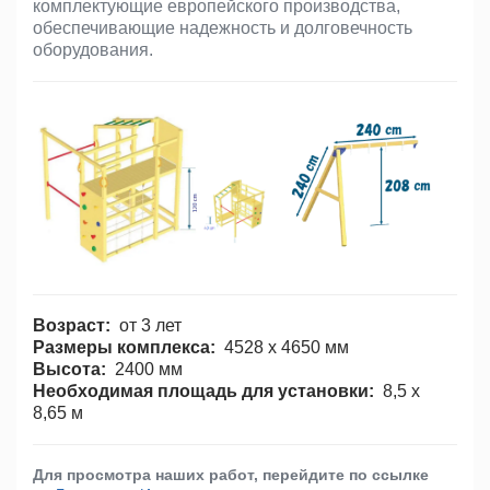
комплектующие европейского производства,
обеспечивающие надежность и долговечность
оборудования.
Возраст:
от 3 лет
Размеры комплекса:
4528 х 4650 мм
Высота:
2400 мм
Необходимая площадь для установки:
8,5 х
8,65 м
Для просмотра наших работ, перейдите по ссылке