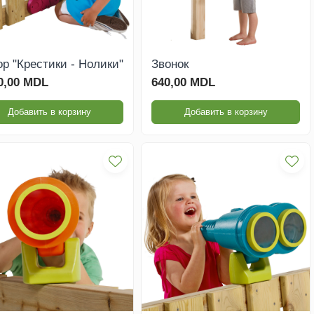
р "Крестики - Нолики"
Звонок
0,00 MDL
640,00 MDL
Добавить в корзину
Добавить в корзину